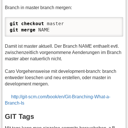
Branch in master branch mergen:
git checkout
git merge
 NAME 
Damit ist master aktuell. Der Branch NAME enthaelt evtl.
zwischenzeitlich vorgenommene Aenderungen im Branch
master aber natuerlich nicht.
Caro Vorgehensweise mit development-branch: branch
entweder loeschen und neu erstellen, oder master in
development mergen.
http://git-scm.com/book/en/Git-Branching-What-a-
Branch-Is
GIT Tags