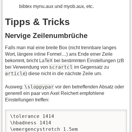
bibtex mynu.aux und myob.aux, etc.
Tipps & Tricks
Nervige Zeilenumbrüche
Falls man mal eine breite Box (nicht trennbare langes
Wort, längere inline Formel…) ans Ende einer Zeile
bekommt, bricht LaTeX bei bestimmten Einstellungen (zB
scrartcl
bei Verwendung von
im Gegensatz zu
article
) diese nicht in die nächste Zeile um.
\sloppypar
Ausweg:
vor den betreffenden Absatz oder
generell ein paar von Axel Reichert empfohlene
Einstellungen treffen:
\tolerance
\hbadness
\emergencystretch